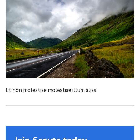
Et non molestiae molestiae illum alias