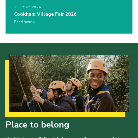
1ST MAY 2026
Cookham Village Fair 2026
Read more
Our Strategy to 2035
Place to belong