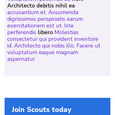
Architecto debitis nihil ea
accusantium et. Assumenda
dignissimos perspiciatis earum
exercitationem est ut. Iste
perferendis
libero
Molestias
consectetur qui provident inventore
id. Architecto qui nobis illo. Facere ut
voluptatum eaque magnam
aspernatur
Join Scouts today